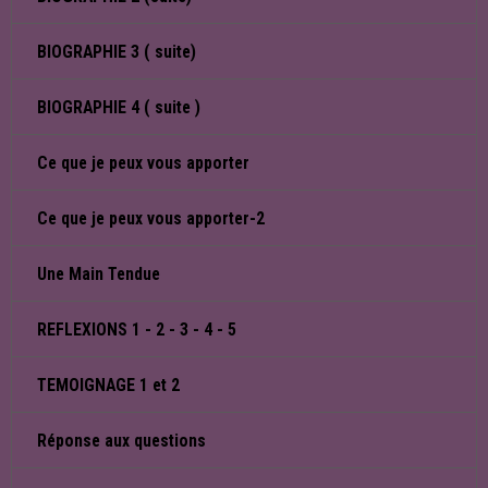
BIOGRAPHIE 3 ( suite)
BIOGRAPHIE 4 ( suite )
Ce que je peux vous apporter
Ce que je peux vous apporter-2
Une Main Tendue
REFLEXIONS 1 - 2 - 3 - 4 - 5
TEMOIGNAGE 1 et 2
Réponse aux questions