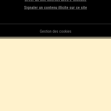
Signaler un contenu illicite sur ce site
Gestion des cookies