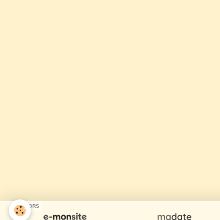
SPONSORS