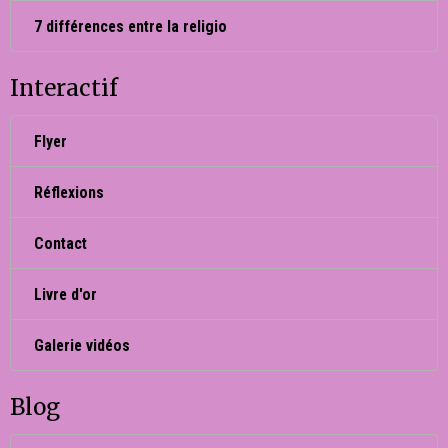
7 différences entre la religio
Interactif
Flyer
Réflexions
Contact
Livre d'or
Galerie vidéos
Blog