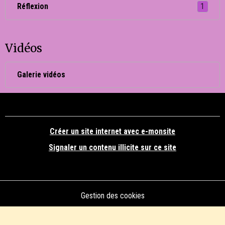
Réflexion
1
Vidéos
Galerie vidéos
Créer un site internet avec e-monsite
Signaler un contenu illicite sur ce site
Gestion des cookies