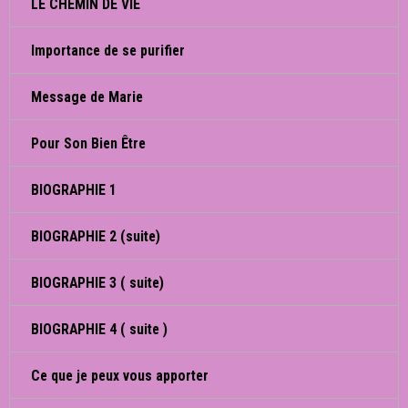
LE CHEMIN DE VIE
Importance de se purifier
Message de Marie
Pour Son Bien Être
BIOGRAPHIE 1
BIOGRAPHIE 2 (suite)
BIOGRAPHIE 3 ( suite)
BIOGRAPHIE 4 ( suite )
Ce que je peux vous apporter