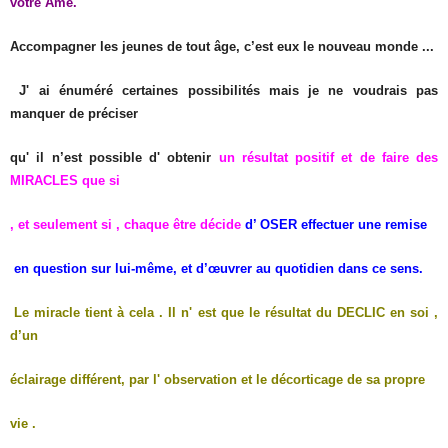
votre Âme.
Accompagner les jeunes de tout âge, c’est eux le nouveau monde ...
J' ai énuméré certaines possibilités mais je ne voudrais pas
manquer de préciser
qu' il n’est possible d' obtenir
un résultat positif et de faire des
MIRACLES que si
, et seulement si , chaque être décide
d’ OSER effectuer une remise
en question sur lui-même, et d’œuvrer au quotidien dans ce sens.
Le miracle tient à cela . Il n' est que le résultat du DECLIC en soi ,
d’un
éclairage différent, par l' observation et le décorticage de sa propre
vie .