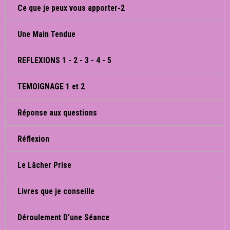
Ce que je peux vous apporter-2
Une Main Tendue
REFLEXIONS 1 - 2 - 3 - 4 - 5
TEMOIGNAGE 1 et 2
Réponse aux questions
Réflexion
Le Lâcher Prise
Livres que je conseille
Déroulement D'une Séance