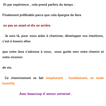
Et par expérience , cela prend parfois du temps .
Finalement préférable parce que cela épargne de faire
un pas en avant et dix en arrière.
Je suis là, pour vous aider à cheminer, développer vos intuitions,
c’est à travers elles
que votre âme s’adresse à vous, vous guide vers votre chemin et
votre mission
de vie.
Ce cheminement se fait
simplement , humblement, en toute
humilité.
Avec beaucoup d' amour universel
.